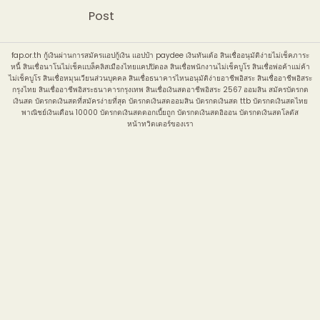
Post
fap.or.th
กู้เงินผ่านการสมัครแอปกู้เงิน แอปป๋า paydee เงินทันเด้อ สินเชื่ออนุมัติง่ายไม่เช็คภาระ
หนี้ สินเชื่อนาโนไม่เช็คแบล็คลิสเมืองไทยแคปปิตอล สินเชื่อพนักงานไม่เช็คบูโร สินเชื่อพ่อค้าแม่ค้า
ไม่เช็คบูโร สินเชื่อหมุนเวียนส่วนบุคคล สินเชื่อธนาคารไหนอนุมัติง่ายอาชีพอิสระ สินเชื่ออาชีพอิสระ
กรุงไทย สินเชื่ออาชีพอิสระธนาคารกรุงเทพ สินเชื่อเงินสดอาชีพอิสระ 2567 ออมสิน สมัครบัตรกด
เงินสด บัตรกดเงินสดที่สมัครง่ายที่สุด บัตรกดเงินสดออมสิน บัตรกดเงินสด ttb บัตรกดเงินสดไทย
พาณิชย์เงินเดือน 10000 บัตรกดเงินสดดอกเบี้ยถูก บัตรกดเงินสดอิออน บัตรกดเงินสดโลตัส
หน้าทวิตเตอร์ของเรา