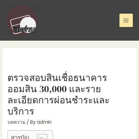
ตรวจสอบสินเชื่อธนาคาร
ออมสิน 30,000 และราย
ละเอียดการผ่อนชำระและ
บริการ
บทความ
/ By
admin
สารบัญ