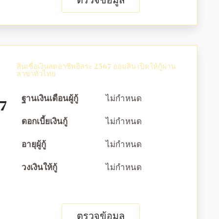
ตรวจข้อมูล
สินเชื่อเงินสดอาชีพอิสระ 2567 ออมสิน เปิดให้กู้ผ่าน
สาขาทั่วไทย
ฐานเงินเดือนผู้กู้
ไม่กำหนด
67
ดอกเบี้ยเงินกู้
ไม่กำหนด
อายุผู้กู้
ไม่กำหนด
วงเงินให้กู้
ไม่กำหนด
ตรวจข้อมูล