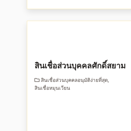
สินเชื่อส่วนบุคคลศักดิ์สยาม
สินเชื่อส่วนบุคคลอนุมัติง่ายที่สุด
,
สินเชื่อหมุนเวียน