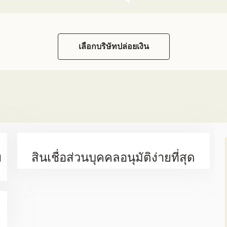
เลือกบริษัทปล่อยเงิน
พ
สินเชื่อส่วนบุคคลอนุมัติง่ายที่สุด