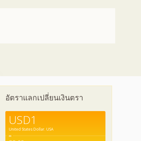
อัตราแลกเปลี่ยนเงินตรา
USD1
United States Dollar.
USA
=