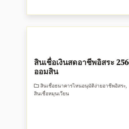
สินเชื่อเงินสดอาชีพอิสระ 25
ออมสิน
สินเชื่อธนาคารไหนอนุมัติง่ายอาชีพอิสระ
,
สินเชื่อหมุนเวียน