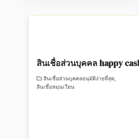
สินเชื่อส่วนบุคคล happy cas
สินเชื่อส่วนบุคคลอนุมัติง่ายที่สุด
,
สินเชื่อหมุนเวียน