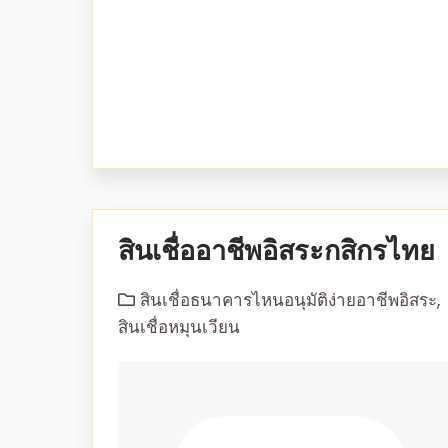
สินเชื่ออาชีพอิสระกสิกรไทย
สินเชื่อธนาคารไหนอนุมัติง่ายอาชีพอิสระ
,
สินเชื่อหมุนเวียน