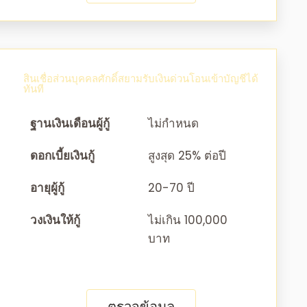
สินเชื่อส่วนบุคคลศักดิ์สยามรับเงินด่วนโอนเข้าบัญชีได้
ทันที
ฐานเงินเดือนผู้กู้
ไม่กำหนด
ดอกเบี้ยเงินกู้
สูงสุด 25% ต่อปี
อายุผู้กู้
20-70 ปี
วงเงินให้กู้
ไม่เกิน 100,000
บาท