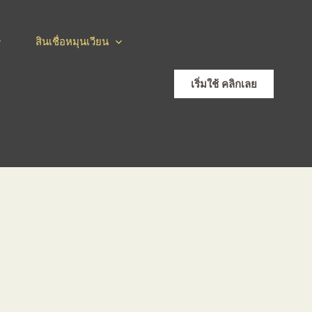
สินเชื่อหมุนเวียน
เริ่มใช้ คลิกเลย