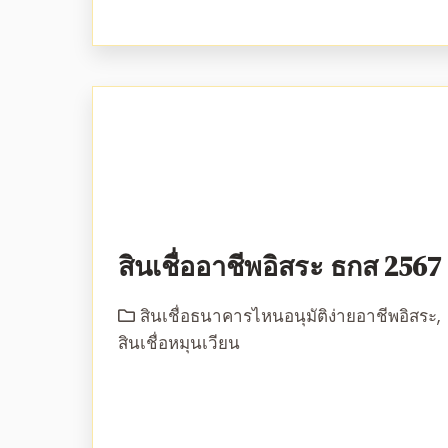
สินเชื่ออาชีพอิสระ ธกส 2567
สินเชื่อธนาคารไหนอนุมัติง่ายอาชีพอิสระ
,
สินเชื่อหมุนเวียน