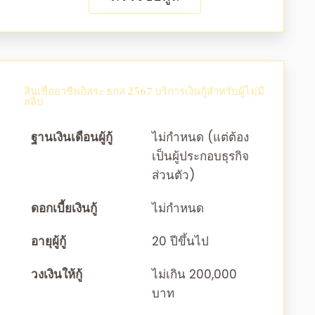
สินเชื่ออาชีพอิสระ ธกส 2567 บริการเงินกู้สำหรับผู้ไม่มี
สลิป
ฐานเงินเดือนผู้กู้
ไม่กำหนด (แต่ต้อง
เป็นผู้ประกอบธุรกิจ
ส่วนตัว)
ดอกเบี้ยเงินกู้
ไม่กำหนด
อายุผู้กู้
20 ปีขึ้นไป
วงเงินให้กู้
ไม่เกิน 200,000
บาท