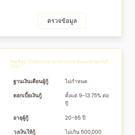
ตรวจข้อมูล
สินเชื่ออาชีพอิสระธนาคารกรุงเทพ อัพเดทล่าสุดในปี
2567
ฐานเงินเดือนผู้กู้
ไม่กำหนด
ดอกเบี้ยเงินกู้
ตั้งแต่ 9-13.75% ต่อ
ปี
อายุผู้กู้
20-65 ปี
วงเงินให้กู้
ไม่เกิน 500,000