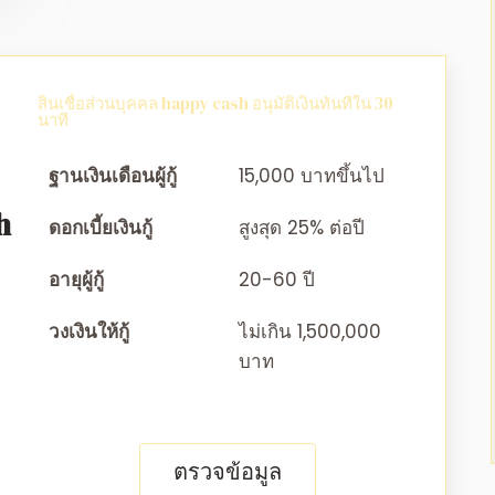
สินเชื่อส่วนบุคคล happy cash อนุมัติเงินทันทีใน 30
นาที
ฐานเงินเดือนผู้กู้
15,000 บาทขึ้นไป
h
ดอกเบี้ยเงินกู้
สูงสุด 25% ต่อปี
อายุผู้กู้
20-60 ปี
วงเงินให้กู้
ไม่เกิน 1,500,000
บาท
ตรวจข้อมูล