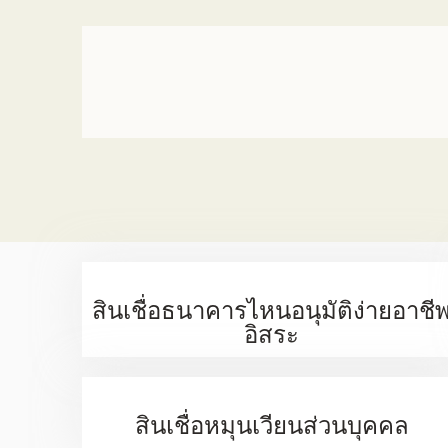
สินเชื่อธนาคารไหนอนุมัติง่ายอาชี
อิสระ
สินเชื่อหมุนเวียนส่วนบุคคล