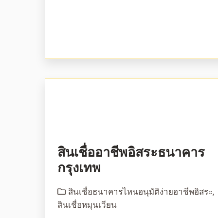
สินเชื่ออาชีพอิสระธนาคาร
กรุงเทพ
สินเชื่อธนาคารไหนอนุมัติง่ายอาชีพอิสระ
,
สินเชื่อหมุนเวียน