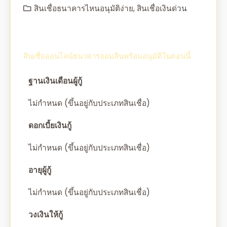
สินเชื่อธนาคารไหนอนุมัติง่าย
,
สินเชื่อเงินด่วน
สินเชื่อออนไลน์ธนาคารออมสินพร้อมอนุมัติในตอนนี้
ฐานเงินเดือนผู้กู้
ไม่กำหนด (ขึ้นอยู่กับประเภทสินเชื่อ)
ดอกเบี้ยเงินกู้
ไม่กำหนด (ขึ้นอยู่กับประเภทสินเชื่อ)
อายุผู้กู้
ไม่กำหนด (ขึ้นอยู่กับประเภทสินเชื่อ)
วงเงินให้กู้