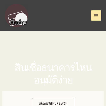
สินเชื่อธนาคารไหน
อนุมัติง่าย
เลือกบริษัทปล่อยเงิน