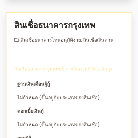
สินเชื่อธนาคารกรุงเทพ
สินเชื่อธนาคารไหนอนุมัติง่าย
,
สินเชื่อเงินด่วน
สินเชื่อธนาคารกรุงเทพบริการเงินด่วนที่ให้วงเงินสูง
ฐานเงินเดือนผู้กู้
ไม่กำหนด (ขึ้นอยู่กับประเภทของสินเชื่อ)
ดอกเบี้ยเงินกู้
ไม่กำหนด (ขึ้นอยู่กับประเภทของสินเชื่อ)