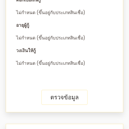
ไม่กำหนด (ขึ้นอยู่กับประเภทสินเชื่อ)
อายุผู้กู้
ไม่กำหนด (ขึ้นอยู่กับประเภทสินเชื่อ)
วงเงินให้กู้
ไม่กำหนด (ขึ้นอยู่กับประเภทสินเชื่อ)
ตรวจข้อมูล