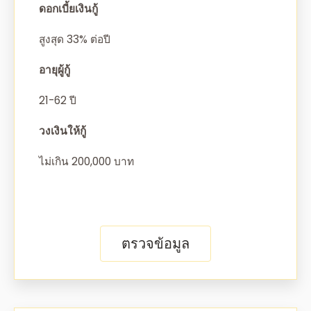
ดอกเบี้ยเงินกู้
สูงสุด 33% ต่อปี
อายุผู้กู้
21-62 ปี
วงเงินให้กู้
ไม่เกิน 200,000 บาท
ตรวจข้อมูล