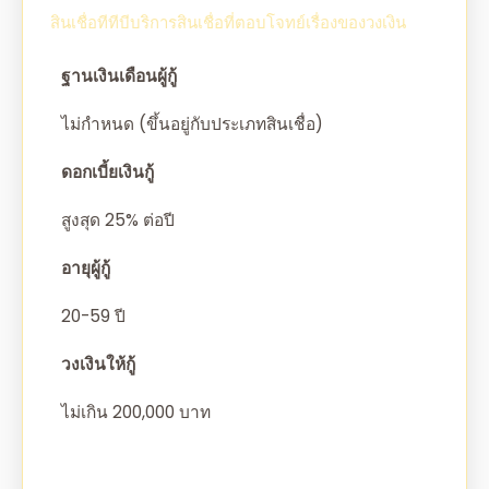
สินเชื่อทีทีบีบริการสินเชื่อที่ตอบโจทย์เรื่องของวงเงิน
ฐานเงินเดือนผู้กู้
ไม่กำหนด (ขึ้นอยู่กับประเภทสินเชื่อ)
ดอกเบี้ยเงินกู้
สูงสุด 25% ต่อปี
อายุผู้กู้
20-59 ปี
วงเงินให้กู้
ไม่เกิน 200,000 บาท