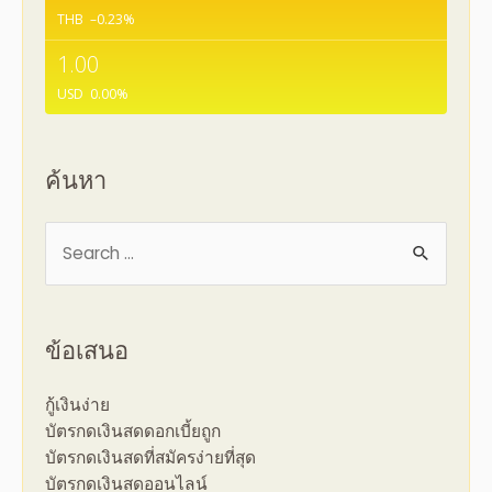
THB
–0.23
%
1.00
USD
0.00
%
ค้นหา
ข้อเสนอ
กู้เงินง่าย
บัตรกดเงินสดดอกเบี้ยถูก
บัตรกดเงินสดที่สมัครง่ายที่สุด
บัตรกดเงินสดออนไลน์