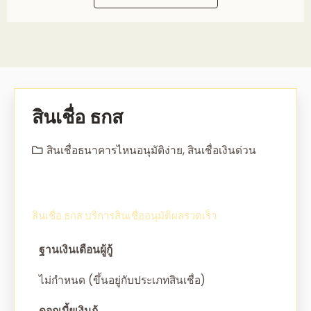
สินเชื่อ ธกส
สินเชื่อธนาคารไหนอนุมัติง่าย
,
สินเชื่อเงินด่วน
สินเชื่อ ธกส บริการสินเชื่ออนุมัติผลรวดเร็ว
ฐานเงินเดือนผู้กู้
ไม่กำหนด (ขึ้นอยู่กับประเภทสินเชื่อ)
ดอกเบี้ยเงินกู้