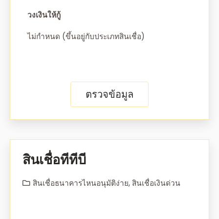
วงเงินให้กู้
ไม่กำหนด (ขึ้นอยู่กับประเภทสินเชื่อ)
ตรวจข้อมูล
สินเชื่อทีทีบี
สินเชื่อธนาคารไหนอนุมัติง่าย
,
สินเชื่อเงินด่วน