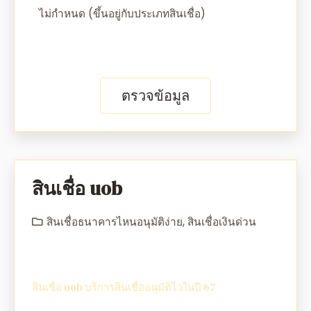
ไม่กำหนด (ขึ้นอยู่กับประเภทสินเชื่อ)
ตรวจข้อมูล
สินเชื่อ uob
สินเชื่อธนาคารไหนอนุมัติง่าย
,
สินเชื่อเงินด่วน
สินเชื่อ uob บริการสินเชื่ออนุมัติไวในปี 67