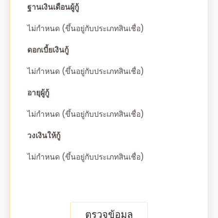
ฐานเงินเดือนผู้กู้
ไม่กำหนด (ขึ้นอยู่กับประเภทสินเชื่อ)
ดอกเบี้ยเงินกู้
ไม่กำหนด (ขึ้นอยู่กับประเภทสินเชื่อ)
อายุผู้กู้
ไม่กำหนด (ขึ้นอยู่กับประเภทสินเชื่อ)
วงเงินให้กู้
ไม่กำหนด (ขึ้นอยู่กับประเภทสินเชื่อ)
ตรวจข้อมูล