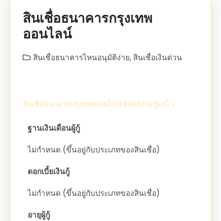
สินเชื่อธนาคารกรุงเทพ
ออนไลน์
สินเชื่อธนาคารไหนอนุมัติง่าย
,
สินเชื่อเงินด่วน
สินเชื่อธนาคารกรุงเทพออนไลน์ สมัครง่ายรู้ผลไว
ฐานเงินเดือนผู้กู้
ไม่กำหนด (ขึ้นอยู่กับประเภทของสินเชื่อ)
ดอกเบี้ยเงินกู้
ไม่กำหนด (ขึ้นอยู่กับประเภทของสินเชื่อ)
อายุผู้กู้