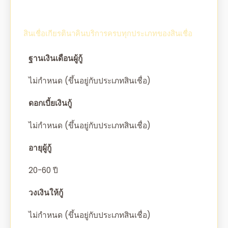
สินเชื่อเกียรตินาคินบริการครบทุกประเภทของสินเชื่อ
ฐานเงินเดือนผู้กู้
ไม่กำหนด (ขึ้นอยู่กับประเภทสินเชื่อ)
ดอกเบี้ยเงินกู้
ไม่กำหนด (ขึ้นอยู่กับประเภทสินเชื่อ)
อายุผู้กู้
20-60 ปี
วงเงินให้กู้
ไม่กำหนด (ขึ้นอยู่กับประเภทสินเชื่อ)