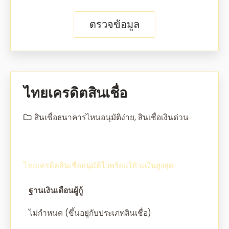
ตรวจข้อมูล
ไทยเครดิตสินเชื่อ
สินเชื่อธนาคารไหนอนุมัติง่าย
,
สินเชื่อเงินด่วน
ไทยเครดิตสินเชื่ออนุมัติไวพร้อมให้วงเงินสูงสุด
ฐานเงินเดือนผู้กู้
ไม่กำหนด (ขึ้นอยู่กับประเภทสินเชื่อ)