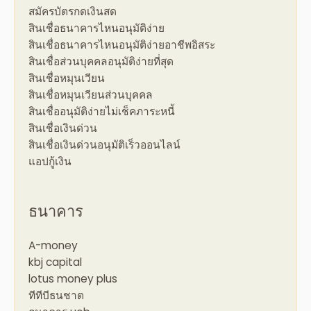
สมัครบัตรกดเงินสด
สินเชื่อธนาคารไหนอนุมัติง่าย
สินเชื่อธนาคารไหนอนุมัติง่ายอาชีพอิสระ
สินเชื่อส่วนบุคคลอนุมัติง่ายที่สุด
สินเชื่อหมุนเวียน
สินเชื่อหมุนเวียนส่วนบุคคล
สินเชื่ออนุมัติง่ายไม่เช็คภาระหนี้
สินเชื่อเงินด่วน
สินเชื่อเงินด่วนอนุมัติเร็วออนไลน์
แอปกู้เงิน
ธนาคาร
A-money
kbj capital
lotus money plus
ทีทีบีธนชาต