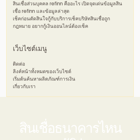
สินเชื่อส่วนบุคคล refinn คืออะไร เปิดจุดเด่นข้อมูลสิน
เชื่อ refinn และข้อมูลล่าสุด
เช็คก่อนตัดสินใจกู้กับบริการเช็คบริษัทสินเชื่อถูก
กฎหมาย อยากกู้เงินออนไลน์ต้องเช็ค
เว็บไซต์เมนู
ติดต่อ
ลิงค์หน้าทั้งหมดของเว็บไซต์
เริ่มต้นค้นหาผลิตภัณฑ์การเงิน
เกี่ยวกับเรา
สินเชื่อธนาคารไหน