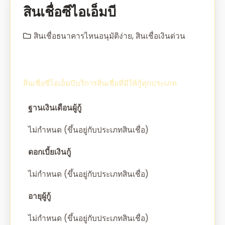
สินเชื่อซีไอเอ็มบี
สินเชื่อธนาคารไหนอนุมัติง่าย
,
สินเชื่อเงินด่วน
สินเชื่อซีไอเอ็มบีบริการสินเชื่อที่มีให้กู้ทุกประเภท
ฐานเงินเดือนผู้กู้
ไม่กำหนด (ขึ้นอยู่กับประเภทสินเชื่อ)
ดอกเบี้ยเงินกู้
ไม่กำหนด (ขึ้นอยู่กับประเภทสินเชื่อ)
อายุผู้กู้
ไม่กำหนด (ขึ้นอยู่กับประเภทสินเชื่อ)