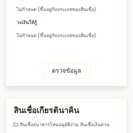
ไม่กำหนด (ขึ้นอยู่กับประเภทของสินเชื่อ)
วงเงินให้กู้
ไม่กำหนด (ขึ้นอยู่กับประเภทของสินเชื่อ)
ตรวจข้อมูล
สินเชื่อเกียรตินาคิน
สินเชื่อธนาคารไหนอนุมัติง่าย
,
สินเชื่อเงินด่วน