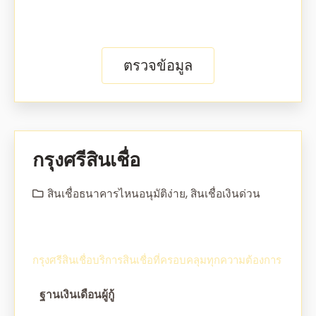
ตรวจข้อมูล
กรุงศรีสินเชื่อ
สินเชื่อธนาคารไหนอนุมัติง่าย
,
สินเชื่อเงินด่วน
กรุงศรีสินเชื่อบริการสินเชื่อที่ครอบคลุมทุกความต้องการ
ฐานเงินเดือนผู้กู้