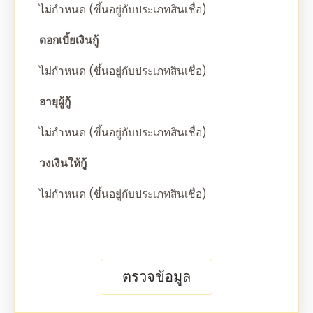
ไม่กำหนด (ขึ้นอยู่กับประเภทสินเชื่อ)
ดอกเบี้ยเงินกู้
ไม่กำหนด (ขึ้นอยู่กับประเภทสินเชื่อ)
อายุผู้กู้
ไม่กำหนด (ขึ้นอยู่กับประเภทสินเชื่อ)
วงเงินให้กู้
ไม่กำหนด (ขึ้นอยู่กับประเภทสินเชื่อ)
ตรวจข้อมูล