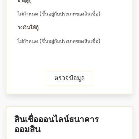
อายุผู้กู้
ไม่กำหนด (ขึ้นอยู่กับประเภทของสินเชื่อ)
วงเงินให้กู้
ไม่กำหนด (ขึ้นอยู่กับประเภทของสินเชื่อ)
ตรวจข้อมูล
สินเชื่อออนไลน์ธนาคาร
ออมสิน