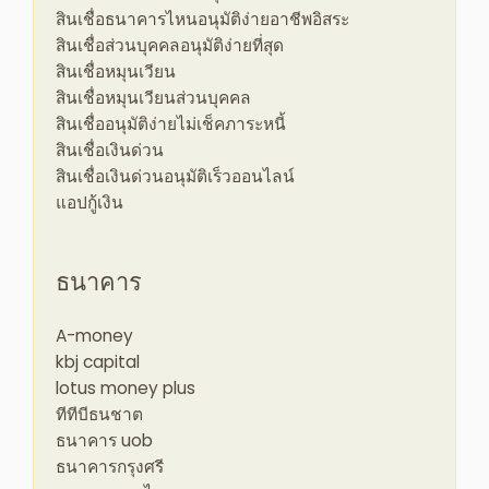
สินเชื่อธนาคารไหนอนุมัติง่ายอาชีพอิสระ
สินเชื่อส่วนบุคคลอนุมัติง่ายที่สุด
สินเชื่อหมุนเวียน
สินเชื่อหมุนเวียนส่วนบุคคล
สินเชื่ออนุมัติง่ายไม่เช็คภาระหนี้
สินเชื่อเงินด่วน
สินเชื่อเงินด่วนอนุมัติเร็วออนไลน์
แอปกู้เงิน
ธนาคาร
A-money
kbj capital
lotus money plus
ทีทีบีธนชาต
ธนาคาร uob
ธนาคารกรุงศรี