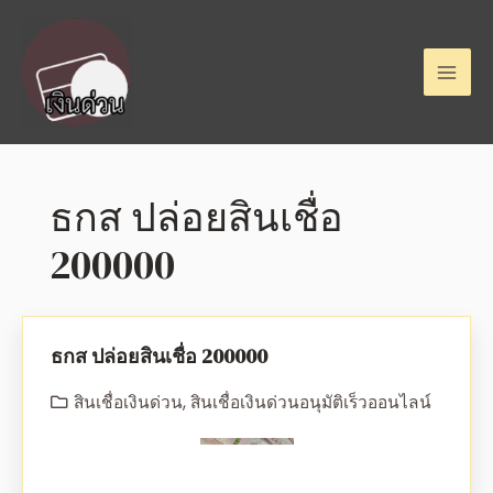
ธกส ปล่อยสินเชื่อ
200000
ธกส ปล่อยสินเชื่อ 200000
สินเชื่อเงินด่วน
,
สินเชื่อเงินด่วนอนุมัติเร็วออนไลน์