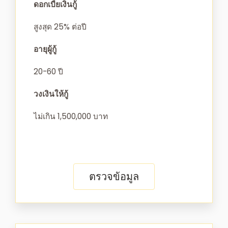
ดอกเบี้ยเงินกู้
สูงสุด 25% ต่อปี
อายุผู้กู้
20-60 ปี
วงเงินให้กู้
ไม่เกิน 1,500,000 บาท
ตรวจข้อมูล