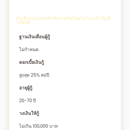
สินเชื่อส่วนบุคคลศักดิ์สยามรับเงินด่วนโอนเข้าบัญชี
ได้ทันที
ฐานเงินเดือนผู้กู้
ไม่กำหนด
ดอกเบี้ยเงินกู้
สูงสุด 25% ต่อปี
อายุผู้กู้
20-70 ปี
วงเงินให้กู้
ไม่เกิน 100,000 บาท