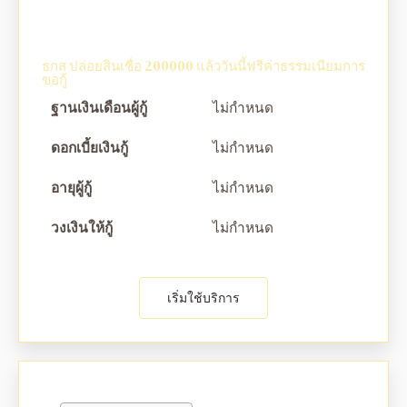
ธกส ปล่อยสินเชื่อ 200000 แล้ววันนี้ฟรีค่าธรรมเนียมการ
ขอกู้
ฐานเงินเดือนผู้กู้
ไม่กำหนด
ดอกเบี้ยเงินกู้
ไม่กำหนด
อายุผู้กู้
ไม่กำหนด
วงเงินให้กู้
ไม่กำหนด
เริ่มใช้บริการ