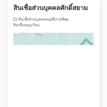
สินเชื่อส่วนบุคคลศักดิ์สยาม
สินเชื่อส่วนบุคคลอนุมัติง่ายที่สุด
,
สินเชื่อหมุนเวียน