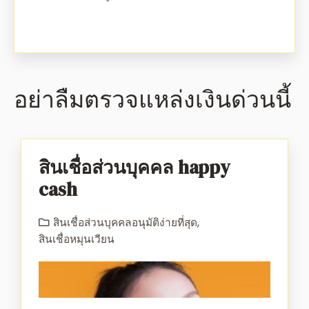
อย่าลืมตรวจแหล่งเงินด่วนนี้
สินเชื่อส่วนบุคคล happy
cash
สินเชื่อส่วนบุคคลอนุมัติง่ายที่สุด
,
สินเชื่อหมุนเวียน