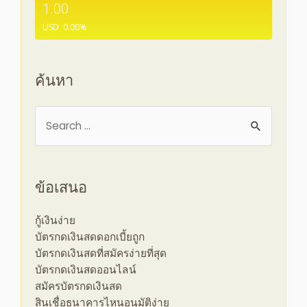
1.00
USD
0.00
%
ค้นหา
ข้อเสนอ
กู้เงินง่าย
บัตรกดเงินสดดอกเบี้ยถูก
บัตรกดเงินสดที่สมัครง่ายที่สุด
บัตรกดเงินสดออนไลน์
สมัครบัตรกดเงินสด
สินเชื่อธนาคารไหนอนุมัติง่าย