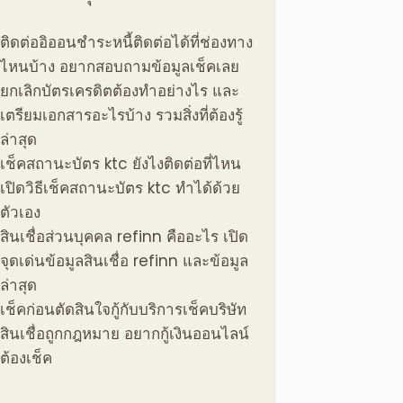
ติดต่ออิออนชําระหนี้ติดต่อได้ที่ช่องทาง
ไหนบ้าง อยากสอบถามข้อมูลเช็คเลย
ยกเลิกบัตรเครดิตต้องทำอย่างไร และ
เตรียมเอกสารอะไรบ้าง รวมสิ่งที่ต้องรู้
ล่าสุด
เช็คสถานะบัตร ktc ยังไงติดต่อที่ไหน
เปิดวิธีเช็คสถานะบัตร ktc ทำได้ด้วย
ตัวเอง
สินเชื่อส่วนบุคคล refinn คืออะไร เปิด
จุดเด่นข้อมูลสินเชื่อ refinn และข้อมูล
ล่าสุด
เช็คก่อนตัดสินใจกู้กับบริการเช็คบริษัท
สินเชื่อถูกกฎหมาย อยากกู้เงินออนไลน์
ต้องเช็ค