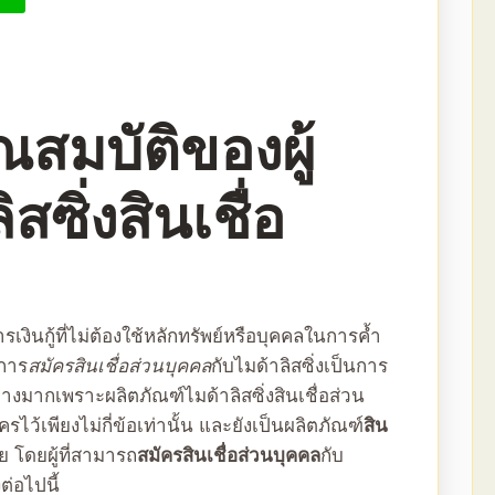
สมบัติของผู้
สซิ่งสินเชื่อ
ารเงินกู้ที่ไม่ต้องใช้หลักทรัพย์หรือบุคคลในการค้ำ
งการ
สมัครสินเชื่อส่วนบุคคล
กับไมด้าลิสซิ่งเป็นการ
นอย่างมากเพราะผลิตภัณฑ์
ไมด้าลิสซิ่งสินเชื่อส่วน
ไว้เพียงไม่กี่ข้อเท่านั้น และยังเป็นผลิตภัณฑ์
สิน
ย โดยผู้ที่สามารถ
สมัครสินเชื่อส่วนบุคคล
กับ
ต่อไปนี้