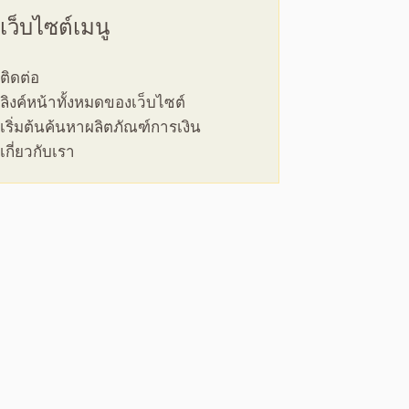
เว็บไซต์เมนู
ติดต่อ
ลิงค์หน้าทั้งหมดของเว็บไซต์
เริ่มต้นค้นหาผลิตภัณฑ์การเงิน
เกี่ยวกับเรา