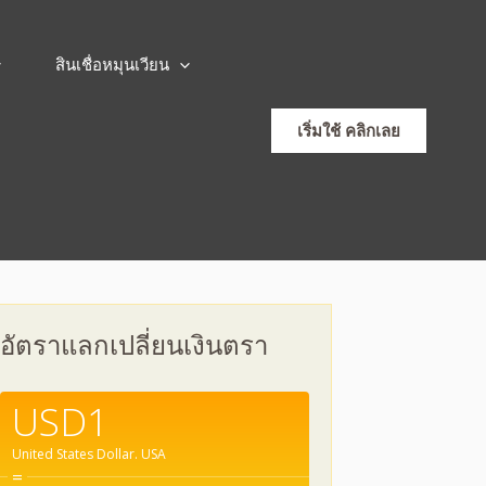
สินเชื่อหมุนเวียน
เริ่มใช้ คลิกเลย
อัตราแลกเปลี่ยนเงินตรา
USD1
United States Dollar.
USA
=