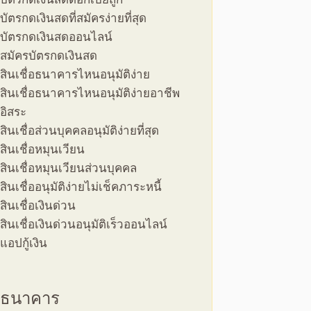
บัตรกดเงินสดที่สมัครง่ายที่สุด
บัตรกดเงินสดออนไลน์
สมัครบัตรกดเงินสด
สินเชื่อธนาคารไหนอนุมัติง่าย
สินเชื่อธนาคารไหนอนุมัติง่ายอาชีพ
อิสระ
สินเชื่อส่วนบุคคลอนุมัติง่ายที่สุด
สินเชื่อหมุนเวียน
สินเชื่อหมุนเวียนส่วนบุคคล
สินเชื่ออนุมัติง่ายไม่เช็คภาระหนี้
สินเชื่อเงินด่วน
สินเชื่อเงินด่วนอนุมัติเร็วออนไลน์
แอปกู้เงิน
ธนาคาร