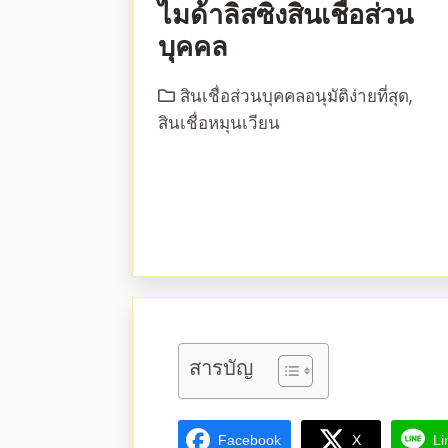
ไมด้าลิสซิ่งสินเชื่อส่วน
บุคคล
สินเชื่อส่วนบุคคลอนุมัติง่ายที่สุด
,
สินเชื่อหมุนเวียน
สารบัญ
Facebook
X
Li