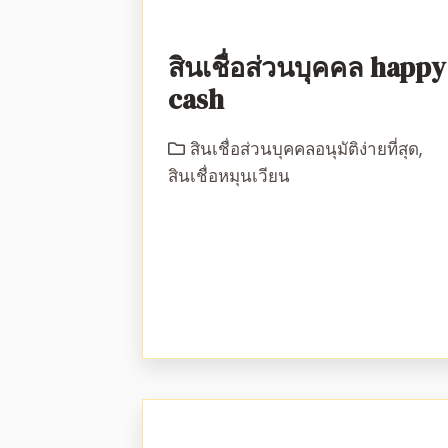
สินเชื่อส่วนบุคคล happy
cash
สินเชื่อส่วนบุคคลอนุมัติง่ายที่สุด
,
สินเชื่อหมุนเวียน