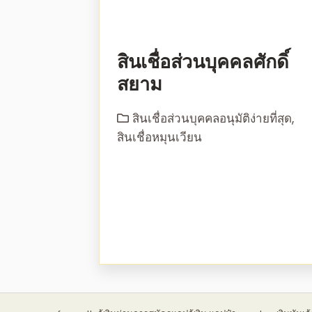
สินเชื่อส่วนบุคคลศักดิ์
สยาม
สินเชื่อส่วนบุคคลอนุมัติง่ายที่สุด
,
สินเชื่อหมุนเวียน