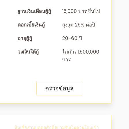
ฐานเงินเดือนผู้กู้
15,000 บาทขึ้นไป
ดอกเบี้ยเงินกู้
สูงสุด 25% ต่อปี
อายุผู้กู้
20-60 ปี
วงเงินให้กู้
ไม่เกิน 1,500,000
บาท
ตรวจข้อมูล
สินเชื่อส่วนบุคคลศักดิ์สยามรับเงินด่วนโอนเข้า