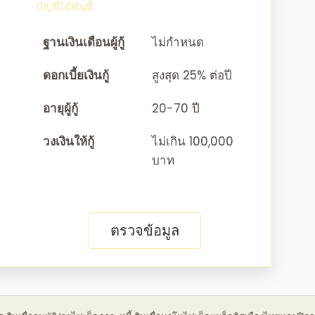
บัญชีได้ทันที
ฐานเงินเดือนผู้กู้
ไม่กำหนด
ดอกเบี้ยเงินกู้
สูงสุด 25% ต่อปี
อายุผู้กู้
20-70 ปี
วงเงินให้กู้
ไม่เกิน 100,000
บาท
ตรวจข้อมูล