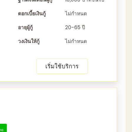
ดอกเบี้ยเงินกู้
ไม่กำหนด
อายุผู้กู้
20-65 ปี
วงเงินให้กู้
ไม่กำหนด
เริ่มใช้บริการ
ne